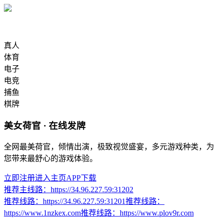
真人
体育
电子
电竞
捕鱼
棋牌
美女荷官 · 在线发牌
全网最美荷官，倾情出演，极致视觉盛宴，多元游戏种类，为
您带来最舒心的游戏体验。
立即注册
进入主页
APP下载
推荐主线路：
https://34.96.227.59:31202
推荐线路：
https://34.96.227.59:31201
推荐线路：
https://www.1nzkex.com
推荐线路：
https://www.plov9r.com