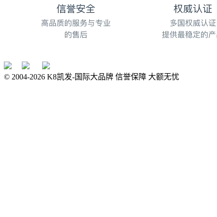
© 2004-
2026
K8凯发-国际大品牌 信誉保障 大额无忧