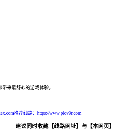
您带来最舒心的游戏体验。
kex.com
推荐线路：
https://www.plov9r.com
建议同时收藏【线路网址】与【本网页】