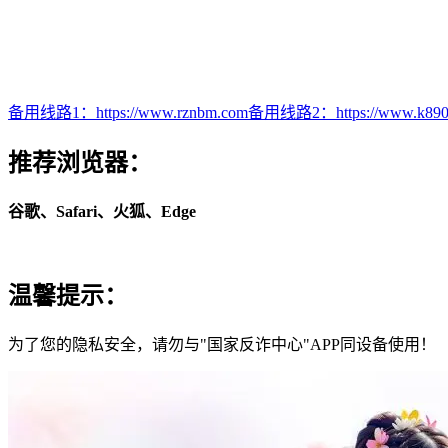
备用线路
1
：
https://www.rznbm.com
备用线路
2
：
https://www.k89
推荐浏览器：
谷歌、Safari、火狐、Edge
温馨提示：
为了您的隐私安全，请勿与"国家反诈中心"APP同设备使用！