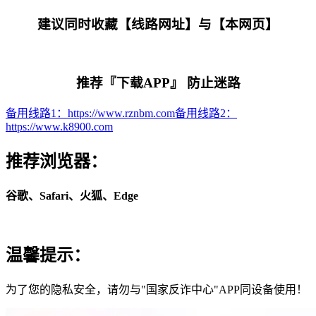
建议同时收藏【线路网址】与【本网页】
推荐『下载APP』 防止迷路
备用线路
1
：
https://www.rznbm.com
备用线路
2
：
https://www.k8900.com
推荐浏览器：
谷歌、Safari、火狐、Edge
温馨提示：
为了您的隐私安全，请勿与"国家反诈中心"APP同设备使用！