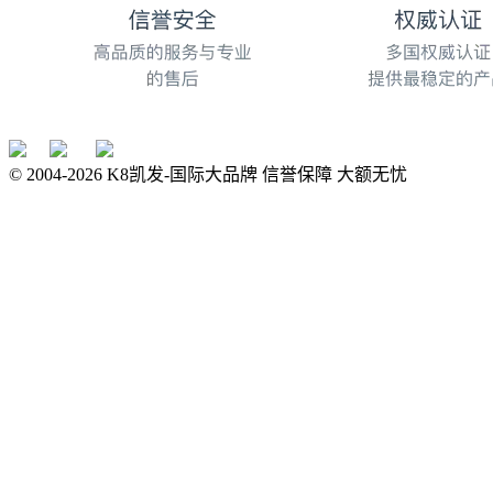
© 2004-
2026
K8凯发-国际大品牌 信誉保障 大额无忧