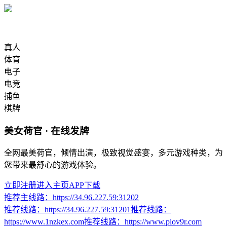
真人
体育
电子
电竞
捕鱼
棋牌
美女荷官 · 在线发牌
全网最美荷官，倾情出演，极致视觉盛宴，多元游戏种类，为
您带来最舒心的游戏体验。
立即注册
进入主页
APP下载
推荐主线路：
https://34.96.227.59:31202
推荐线路：
https://34.96.227.59:31201
推荐线路：
https://www.1nzkex.com
推荐线路：
https://www.plov9r.com